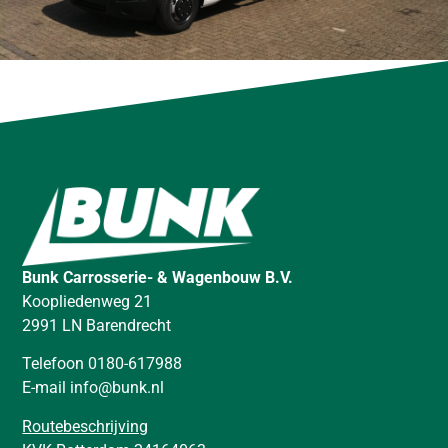
Bunk Carrosserie- & Wagenbouw B.V.
Koopliedenweg 21
2991 LN Barendrecht
Telefoon 0180-617988
E-mail info@bunk.nl
Routebeschrijving