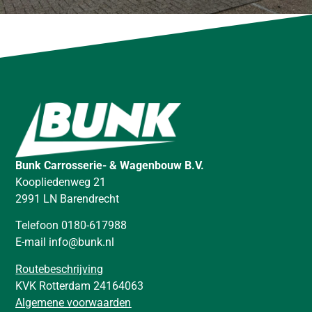
Bunk Carrosserie- & Wagenbouw B.V.
Koopliedenweg 21
2991 LN Barendrecht
Telefoon 0180-617988
E-mail info@bunk.nl
Routebeschrijving
KVK Rotterdam 24164063
Algemene voorwaarden