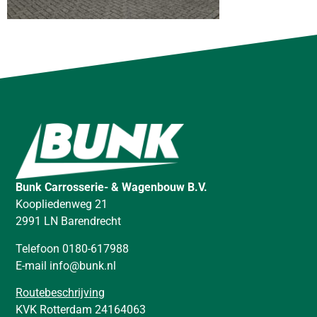
Bunk Carrosserie- & Wagenbouw B.V.
Koopliedenweg 21
2991 LN Barendrecht
Telefoon 0180-617988
E-mail info@bunk.nl
Routebeschrijving
KVK Rotterdam 24164063