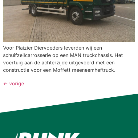
Voor Plaizier Diervoeders leverden wij een
schuifzeilcarrosserie op een MAN truckchassis. Het
voertuig aan de achterzijde uitgevoerd met een
constructie voor een Moffett meeneemheftruck.
←
vorige